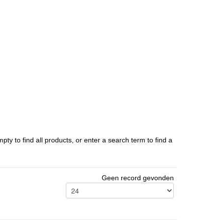
ty to find all products, or enter a search term to find a
Geen record gevonden