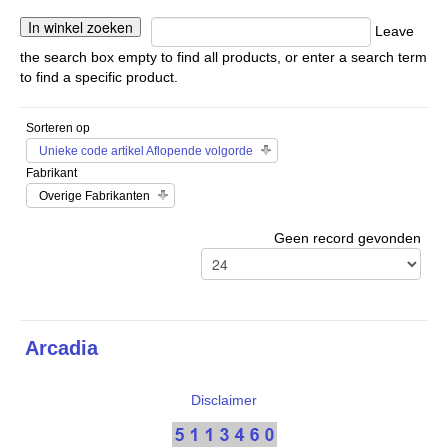
Leave
the search box empty to find all products, or enter a search term
to find a specific product.
Sorteren op
Unieke code artikel Aflopende volgorde
Fabrikant
Overige Fabrikanten
Geen record gevonden
Arcadia
Disclaimer