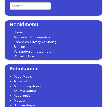
Hoofdmenu
Home
Algemene Voorwaarden
Cookie en Privacy verklaring
Betalen
Verzenden en retourneren
Winkel in Ede
Fabrikanten
Aqua-Medic
Aquadistri
Aquariumsystems
Aquatic Nature
Aquatlantis
Arcadia
Bubble-Magus